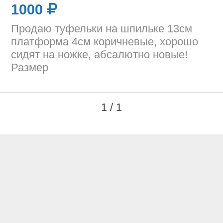
1000
Продаю туфельки на шпильке 13см
платформа 4см коричневые, хорошо
сидят на ножке, абсалютно новые!
Размер
1 / 1