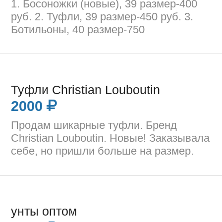
1. Босоножки (новые), 39 размер-400
руб. 2. Туфли, 39 размер-450 руб. 3.
Ботильоны, 40 размер-750
Туфли Christian Louboutin
2000
Продам шикарные туфли. Бренд
Christian Louboutin. Новые! Заказывала
себе, но пришли больше на размер.
унты оптом