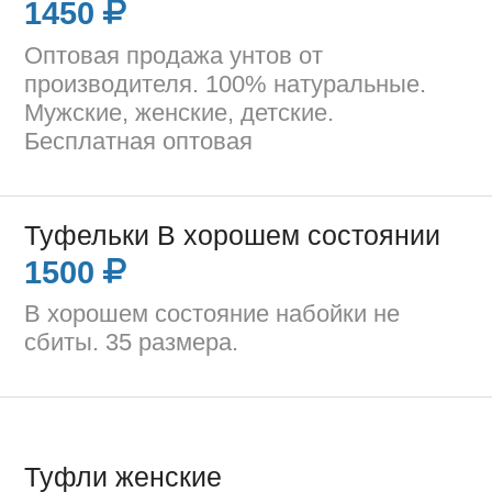
1450
Оптовая продажа унтов от
производителя. 100% натуральные.
Мужские, женские, детские.
Бесплатная оптовая
Туфельки В хорошем состоянии
1500
В хорошем состояние набойки не
сбиты. 35 размера.
Туфли женские