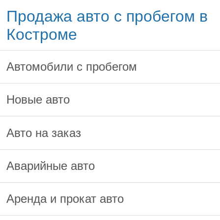
Продажа авто с пробегом в
Костроме
Автомобили с пробегом
Новые авто
Авто на заказ
Аварийные авто
Аренда и прокат авто