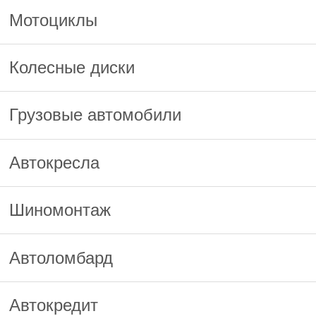
Мотоциклы
Колесные диски
Грузовые автомобили
Автокресла
Шиномонтаж
Автоломбард
Автокредит