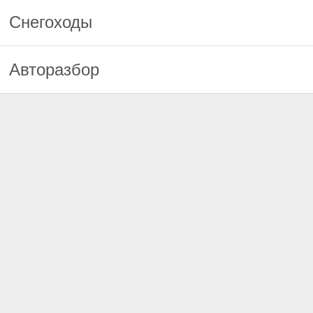
Снегоходы
Авторазбор