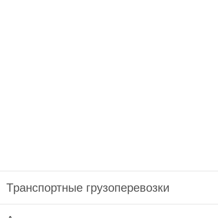
Транспортные грузоперевозки