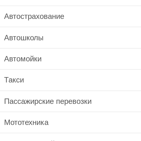
Автострахование
Автошколы
Автомойки
Такси
Пассажирские перевозки
Мототехника