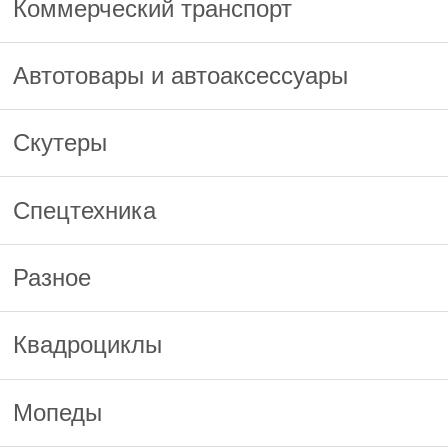
Коммерческий транспорт
Автотовары и автоаксессуары
Скутеры
Спецтехника
Разное
Квадроциклы
Мопеды