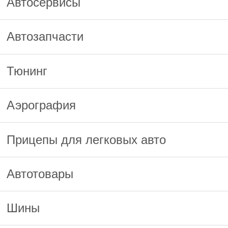
Автосервисы
Автозапчасти
Тюнинг
Аэрография
Прицепы для легковых авто
Автотовары
Шины