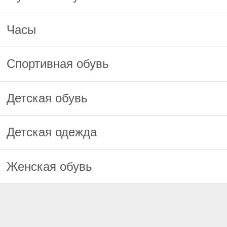
Часы
Спортивная обувь
Детская обувь
Детская одежда
Женская обувь