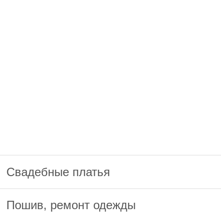
Свадебные платья
Пошив, ремонт одежды