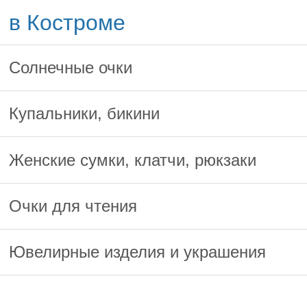
в Костроме
Солнечные очки
Купальники, бикини
Женские сумки, клатчи, рюкзаки
Очки для чтения
Ювелирные изделия и украшения