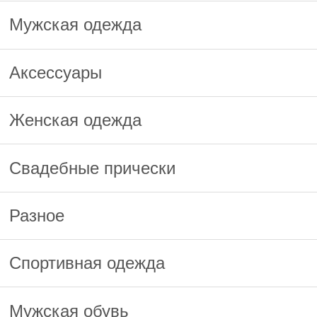
Мужская одежда
Аксессуары
Женская одежда
Свадебные прически
Разное
Спортивная одежда
Мужская обувь