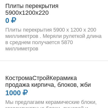
Плиты перекрытия
5900х1200х220
0
Плиты перекрытия 5900 х 1200 х 200
миллиметров . Меряли рулеткой длина
в среднем получается 5870
миллиметров
КостромаСтройКерамика
продажа кирпича, блоков, жби
1000
Мы предлагаем керамические блоки,