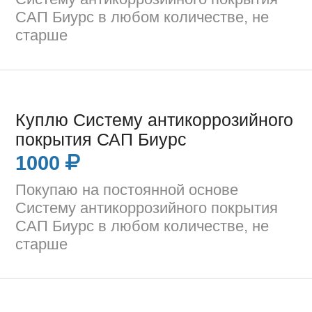
САП Биурс в любом количестве, не
старше
Куплю Систему антикоррозийного
покрытия САП Биурс
1000
Покупаю на постоянной основе
Систему антикоррозийного покрытия
САП Биурс в любом количестве, не
старше