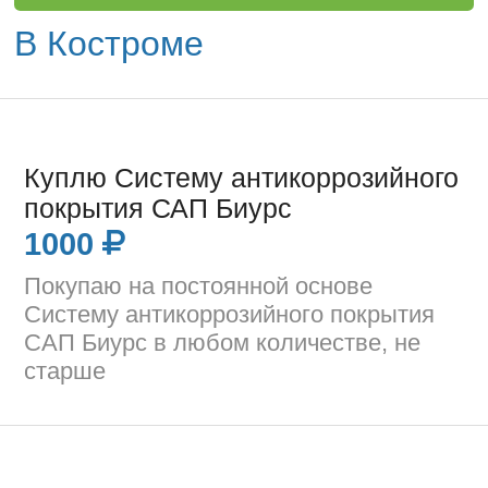
В Костроме
Куплю Систему антикоррозийного
покрытия САП Биурс
1000
Покупаю на постоянной основе
Систему антикоррозийного покрытия
САП Биурс в любом количестве, не
старше