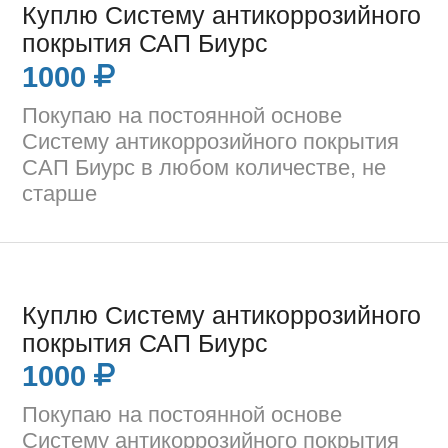
Куплю Систему антикоррозийного
покрытия САП Биурс
1000
Покупаю на постоянной основе
Систему антикоррозийного покрытия
САП Биурс в любом количестве, не
старше
Куплю Систему антикоррозийного
покрытия САП Биурс
1000
Покупаю на постоянной основе
Систему антикоррозийного покрытия