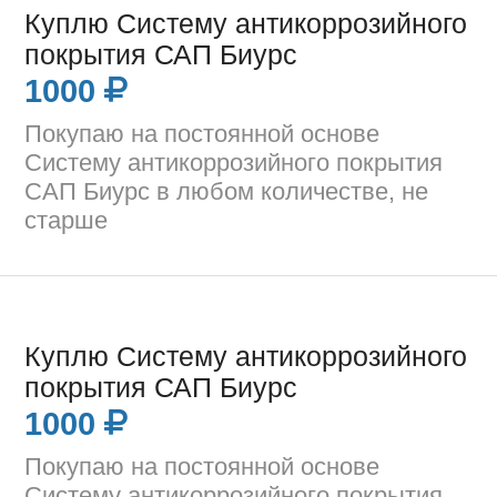
Куплю Систему антикоррозийного
покрытия САП Биурс
1000
Покупаю на постоянной основе
Систему антикоррозийного покрытия
САП Биурс в любом количестве, не
старше
Куплю Систему антикоррозийного
покрытия САП Биурс
1000
Покупаю на постоянной основе
Систему антикоррозийного покрытия