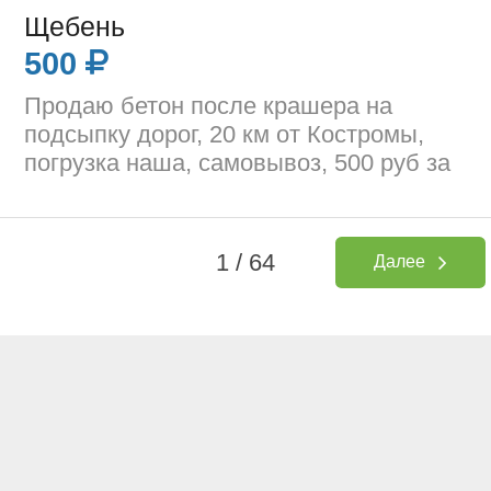
Щебень
500
Продаю бетон после крашера на
подсыпку дорог, 20 км от Костромы,
погрузка наша, самовывоз, 500 руб за
1 / 64
Далее