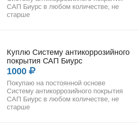
САП Биурс в любом количестве, не
старше
Куплю Систему антикоррозийного
покрытия САП Биурс
1000
Покупаю на постоянной основе
Систему антикоррозийного покрытия
САП Биурс в любом количестве, не
старше