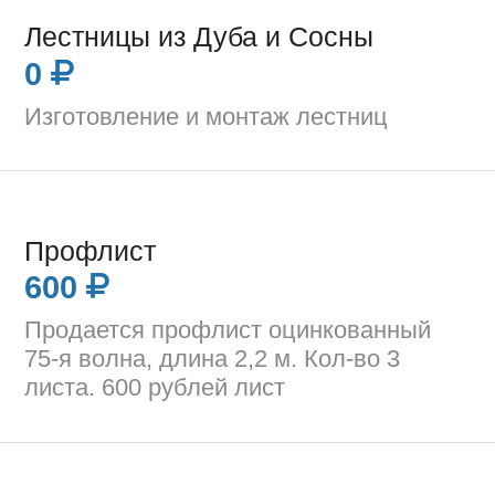
Лестницы из Дуба и Сосны
0
Изготовление и монтаж лестниц
Профлист
600
Продается профлист оцинкованный
75-я волна, длина 2,2 м. Кол-во 3
листа. 600 рублей лист