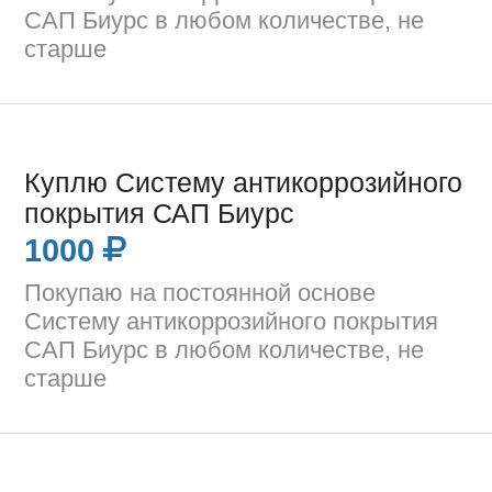
САП Биурс в любом количестве, не
старше
Куплю Систему антикоррозийного
покрытия САП Биурс
1000
Покупаю на постоянной основе
Систему антикоррозийного покрытия
САП Биурс в любом количестве, не
старше