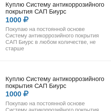
Куплю Систему антикоррозийного
покрытия САП Биурс
1000
Покупаю на постоянной основе
Систему антикоррозийного покрытия
САП Биурс в любом количестве, не
старше
Куплю Систему антикоррозийного
покрытия САП Биурс
1000
Покупаю на постоянной основе
Систему антикоррозийного покрытия