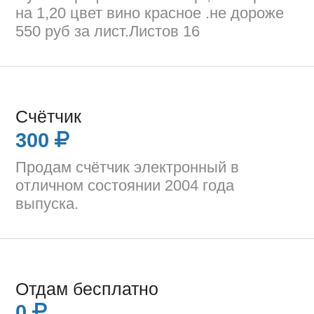
на 1,20 цвет вино красное .не дороже
550 руб за лист.Листов 16
Счётчик
300
Продам счётчик электронный в
отличном состоянии 2004 года
выпуска.
Отдам бесплатно
0