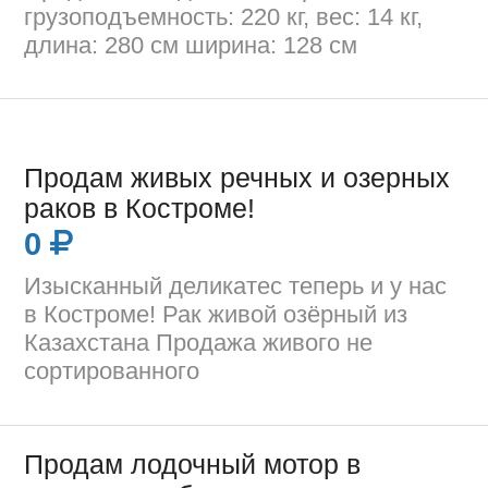
грузоподъемность: 220 кг, вес: 14 кг,
длина: 280 см ширина: 128 см
Продам живых речных и озерных
раков в Костроме!
0
Изысканный деликатес теперь и у нас
в Костроме! Рак живой озёрный из
Казахстана Продажа живого не
сортированного
Продам лодочный мотор в