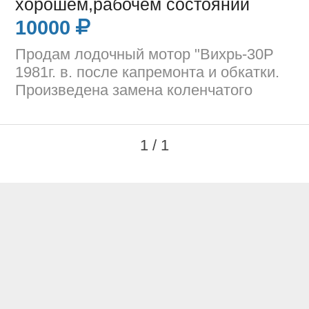
хорошем,рабочем состоянии
10000
Продам лодочный мотор "Вихрь-30Р
1981г. в. после капремонта и обкатки.
Произведена замена коленчатого
1 / 1