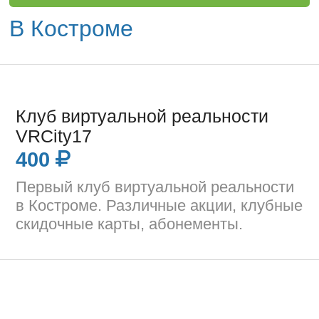
В Костроме
Клуб виртуальной реальности
VRCity17
400
Первый клуб виртуальной реальности
в Костроме. Различные акции, клубные
скидочные карты, абонементы.