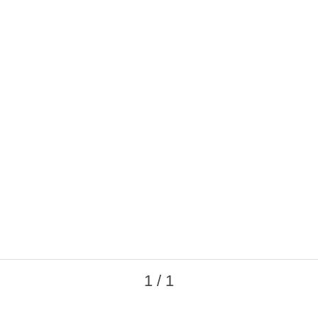
1 / 1