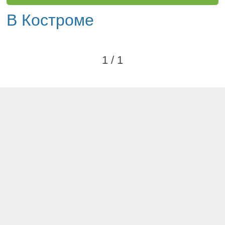
В Костроме
1 / 1