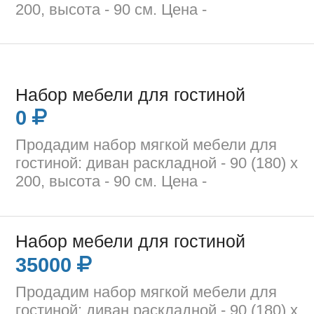
200, высота - 90 см. Цена -
Набор мебели для гостиной
0
Продадим набор мягкой мебели для
гостиной: диван раскладной - 90 (180) х
200, высота - 90 см. Цена -
Набор мебели для гостиной
35000
Продадим набор мягкой мебели для
гостиной: диван раскладной - 90 (180) х