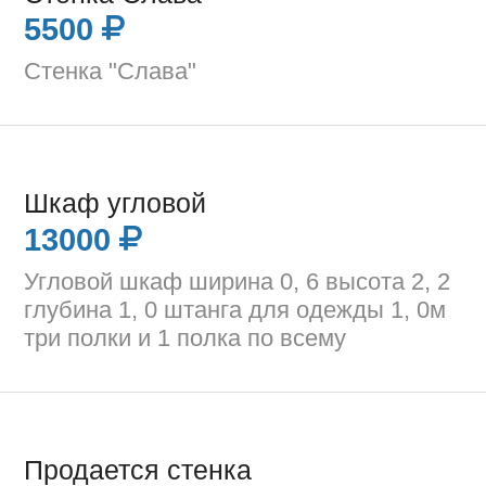
5500
Стенка "Слава"
Шкаф угловой
13000
Угловой шкаф ширина 0, 6 высота 2, 2
глубина 1, 0 штанга для одежды 1, 0м
три полки и 1 полка по всему
Продается стенка