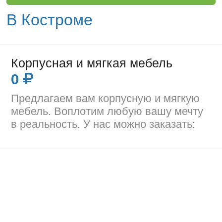
В Костроме
Корпусная и мягкая мебель
0
Предлагаем вам корпусную и мягкую
мебель. Воплотим любую вашу мечту
в реальность. У нас можно заказать: