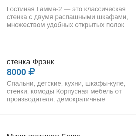
Гостиная Гамма-2 — это классическая
стенка с двумя распашными шкафами,
множеством удобных открытых полок
стенка Фрэнк
8000
Спальни, детские, кухни, шкафы-купе,
стенки, комоды Корпусная мебель от
производителя, демократичные