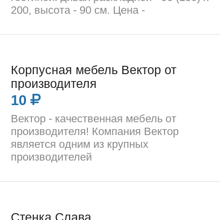
200, высота - 90 см. Цена -
Корпусная мебель Вектор от
производителя
10
Вектор - качественная мебель от
производителя! Компания Вектор
является одним из крупных
производителей
Стенка Слава