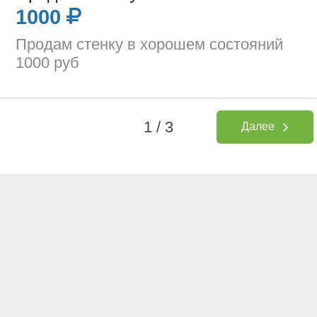
1000
Продам стенку в хорошем состояний
1000 руб
1 / 3
Далее