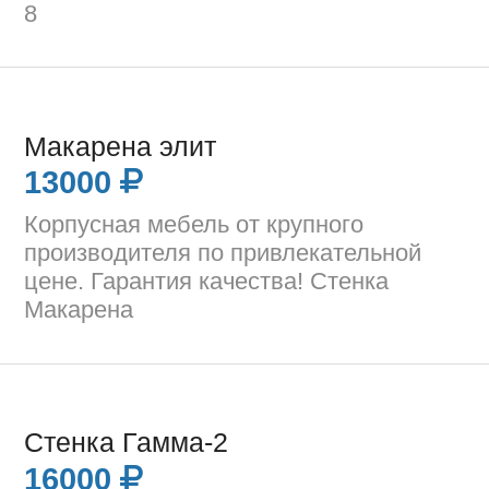
8
Макарена элит
13000
Корпусная мебель от крупного
производителя по привлекательной
цене. Гарантия качества! Стенка
Макарена
Стенка Гамма-2
16000