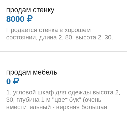
продам стенку
8000
Продается стенка в хорошем
состоянии, длина 2. 80, высота 2. 30.
продам мебель
0
1. угловой шкаф для одежды высота 2,
30, глубина 1 м "цвет бук" (очень
вместительный - верхняя большая