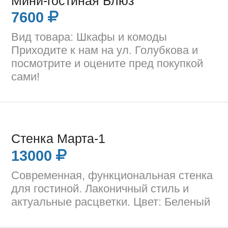
Мини-гостиная Блюз
7600
Вид товара: Шкафы и комоды
Приходите к нам на ул. Голубкова и
посмотрите и оцените пред покупкой
сами!
Стенка Марта-1
13000
Современная, функциональная стенка
для гостиной. Лаконичный стиль и
актуальные расцветки. Цвет: Беленый