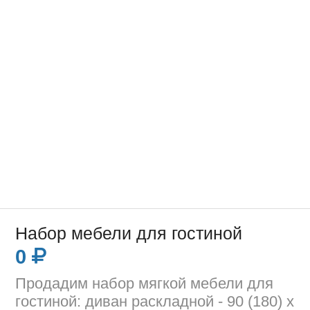
Набор мебели для гостиной
0
Продадим набор мягкой мебели для
гостиной: диван раскладной - 90 (180) х