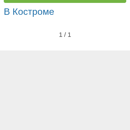
В Костроме
1 / 1