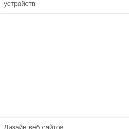
устройств
Дизайн веб сайтов