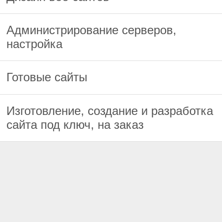
Администрирование серверов,
настройка
Готовые сайты
Изготовление, создание и разработка
сайта под ключ, на заказ