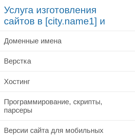
Услуга изготовления
сайтов в [city.name1] и
Доменные имена
Верстка
Хостинг
Программирование, скрипты,
парсеры
Версии сайта для мобильных