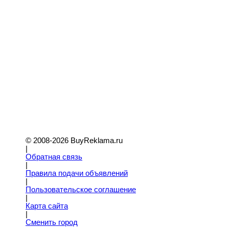
© 2008-2026 BuyReklama.ru
|
Обратная связь
|
Правила подачи объявлений
|
Пoльзовательское соглашение
|
Карта сайта
|
Сменить город